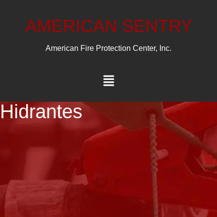
AMERICAN SENTRY
American Fire Protection Center, Inc.
Hidrantes