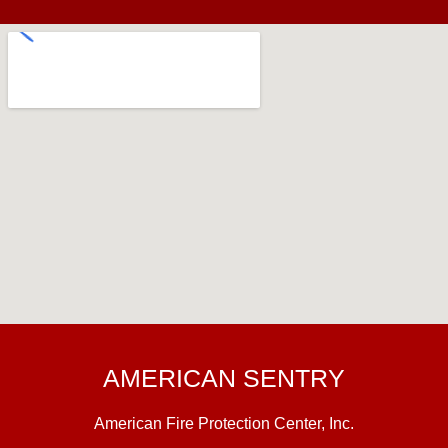
AMERICAN SENTRY
American Fire Protection Center, Inc.