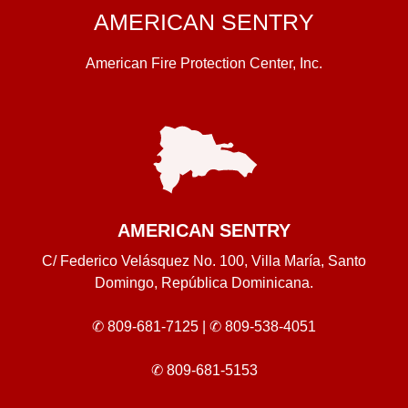
AMERICAN SENTRY
American Fire Protection Center, Inc.
AMERICAN SENTRY
C/ Federico Velásquez No. 100, Villa María, Santo
Domingo, República Dominicana.
✆ 809-681-7125 |
✆ 809-538-4051
✆ 809-681-5153