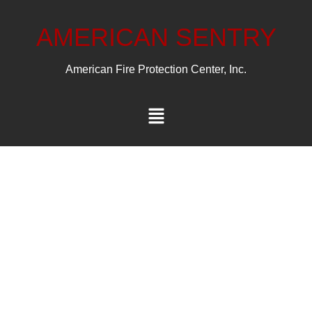
AMERICAN SENTRY
American Fire Protection Center, Inc.
Accesorios