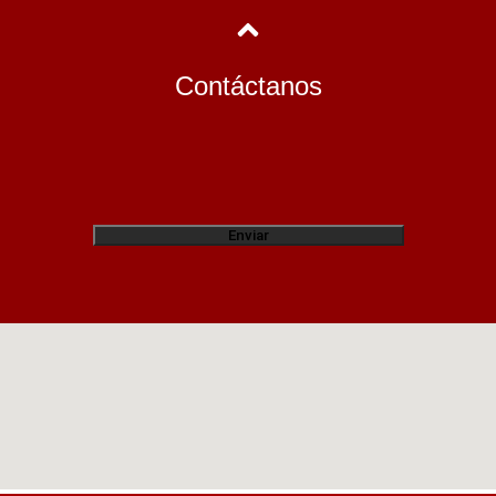
Contáctanos
Enviar