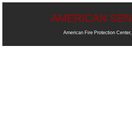
AMERICAN SE
American Fire Protection Center, 
Contacto