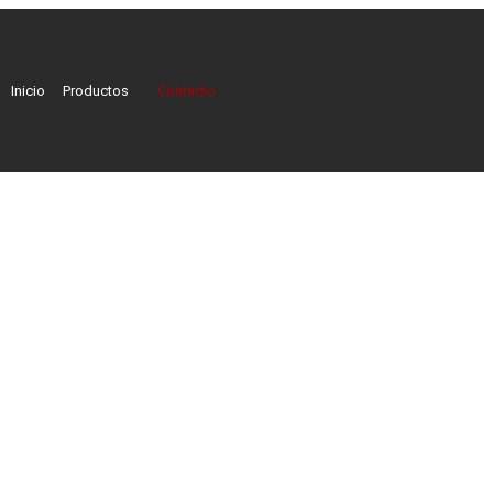
Inicio
Productos
Contacto