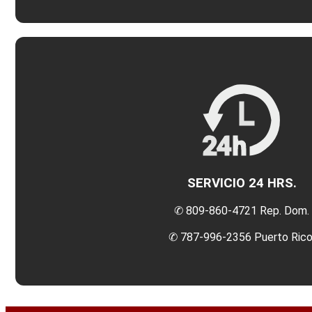
SERVICIO 24 HRS.
✆ 809-860-4721 Rep. Dom.
✆ 787-996-2356 Puerto Rico