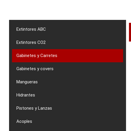
Extintores ABC
Extintores CO2
Gabinetes y Carretes
Gabinetes y covers
Mangueras
Hidrantes
Pistones y Lanzas
Acoples