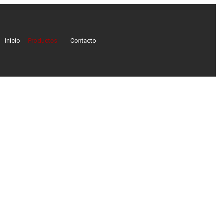
Inicio
Productos
Contacto