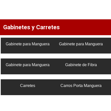
Gabinetes y Carretes
Gabinete para Manguera
Gabinete para Manguera
Gabinete para Manguera
Gabinete de Fibra
Carretes
Carros Porta Manguera