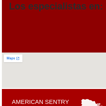
Los especialistas en:
AMERICAN SENTRY